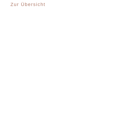
Zur Übersicht