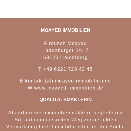
MOAYED IMMOBILIEN
Firouzeh Moayed
Ladenburger Str. 7
69120 Heidelberg
T
+49 6221 728 42 45
E
kontakt (at) moayed-immobilien.de
W
www.moayed-immobilien.de
QUALITÄTSMAKLERIN
Als erfahrene Immobilienmaklerin begleite ich
Sie auf dem gesamten Weg zur perfekten
Vermarktung Ihrer Immobilie oder bei der Suche