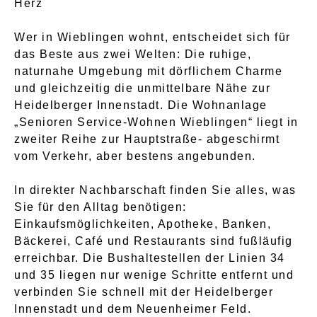
Herz
Wer in Wieblingen wohnt, entscheidet sich für
das Beste aus zwei Welten: Die ruhige,
naturnahe Umgebung mit dörflichem Charme
und gleichzeitig die unmittelbare Nähe zur
Heidelberger Innenstadt. Die Wohnanlage
„Senioren Service-Wohnen Wieblingen“ liegt in
zweiter Reihe zur Hauptstraße- abgeschirmt
vom Verkehr, aber bestens angebunden.
In direkter Nachbarschaft finden Sie alles, was
Sie für den Alltag benötigen:
Einkaufsmöglichkeiten, Apotheke, Banken,
Bäckerei, Café und Restaurants sind fußläufig
erreichbar. Die Bushaltestellen der Linien 34
und 35 liegen nur wenige Schritte entfernt und
verbinden Sie schnell mit der Heidelberger
Innenstadt und dem Neuenheimer Feld.