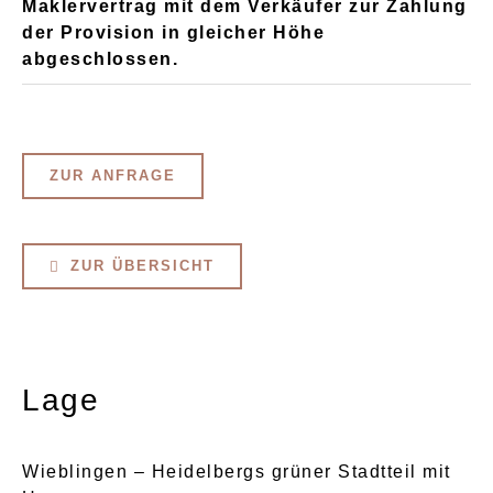
Maklervertrag mit dem Verkäufer zur Zahlung
der Provision in gleicher Höhe
abgeschlossen.
ZUR ANFRAGE
ZUR ÜBERSICHT
Lage
Wieblingen – Heidelbergs grüner Stadtteil mit