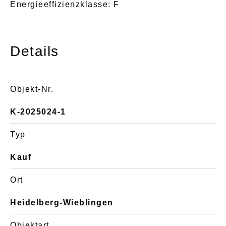
Energieeffizienzklasse: F
Details
Objekt-Nr.
K-2025024-1
Typ
Kauf
Ort
Heidelberg-Wieblingen
Objektart