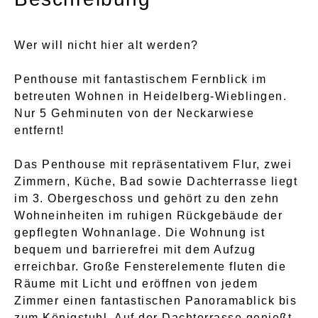
Wer will nicht hier alt werden?
Penthouse mit fantastischem Fernblick im
betreuten Wohnen in Heidelberg-Wieblingen.
Nur 5 Gehminuten von der Neckarwiese
entfernt!
Das Penthouse mit repräsentativem Flur, zwei
Zimmern, Küche, Bad sowie Dachterrasse liegt
im 3. Obergeschoss und gehört zu den zehn
Wohneinheiten im ruhigen Rückgebäude der
gepflegten Wohnanlage. Die Wohnung ist
bequem und barrierefrei mit dem Aufzug
erreichbar. Große Fensterelemente fluten die
Räume mit Licht und eröffnen von jedem
Zimmer einen fantastischen Panoramablick bis
zum Königstuhl. Auf der Dachterrasse genießt