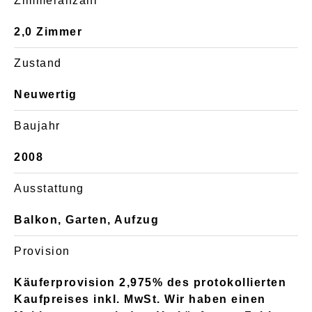
Zimmeranzahl
2,0 Zimmer
Zustand
Neuwertig
Baujahr
2008
Ausstattung
Balkon, Garten, Aufzug
Provision
Käuferprovision 2,975% des protokollierten
Kaufpreises inkl. MwSt. Wir haben einen