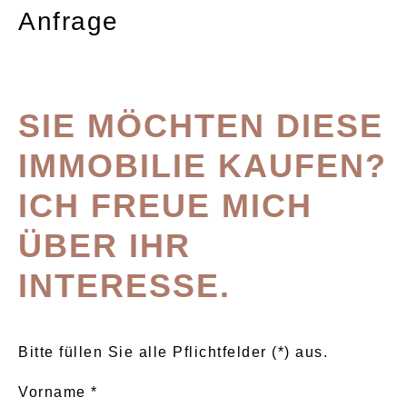
Anfrage
SIE MÖCHTEN DIESE
IMMOBILIE KAUFEN?
ICH FREUE MICH
ÜBER IHR
INTERESSE.
Bitte füllen Sie alle Pflichtfelder (*) aus.
Vorname *