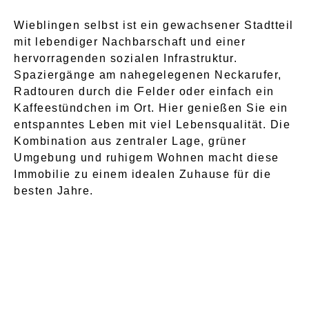
Wieblingen selbst ist ein gewachsener Stadtteil
mit lebendiger Nachbarschaft und einer
hervorragenden sozialen Infrastruktur.
Spaziergänge am nahegelegenen Neckarufer,
Radtouren durch die Felder oder einfach ein
Kaffeestündchen im Ort. Hier genießen Sie ein
entspanntes Leben mit viel Lebensqualität. Die
Kombination aus zentraler Lage, grüner
Umgebung und ruhigem Wohnen macht diese
Immobilie zu einem idealen Zuhause für die
besten Jahre.