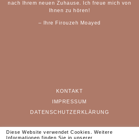
nach Ihrem neuen Zuhause. Ich freue mich von
Ihnen zu hören!
– Ihre Firouzeh Moaye
d
KONTAKT
IMPRESSUM
DATENSCHUTZERKLÄRUNG
Diese Website verwendet Cookies. Weitere
SOCIAL MEDIA
Informationen finden Sie in unserer