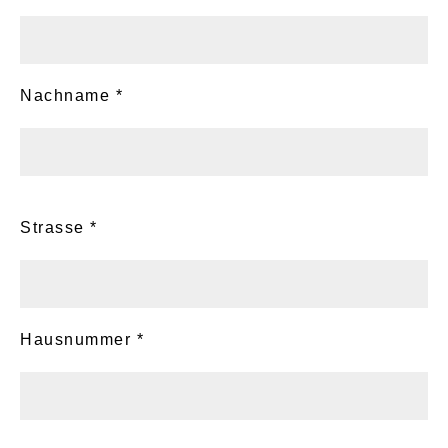
Nachname *
Strasse *
Hausnummer *