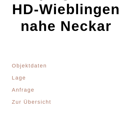
HD-Wieblingen
nahe Neckar
Objektdaten
Lage
Anfrage
Zur Übersicht