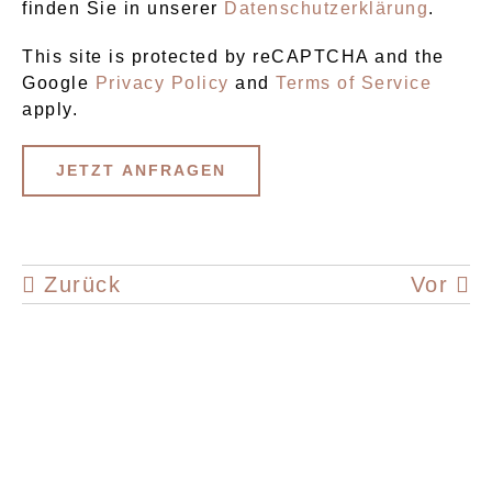
finden Sie in unserer
Datenschutzerklärung
.
This site is protected by reCAPTCHA and the
Google
Privacy Policy
and
Terms of Service
apply.
Zurück
Vor