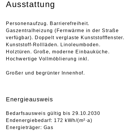
Ausstattung
Personenaufzug. Barrierefreiheit.
Gaszentralheizung (Fernwärme in der Straße
verfügbar). Doppelt verglaste Kunststofffenster.
Kunststoff-Rollläden. Linoleumboden.
Holztüren. Große, moderne Einbauküche.
Hochwertige Vollmöblierung inkl.
Großer und begrünter Innenhof.
Energieausweis
Bedarfsausweis gültig bis 29.10.2030
Endenergiebedarf: 172 kWh/(m²·a)
Energieträger: Gas