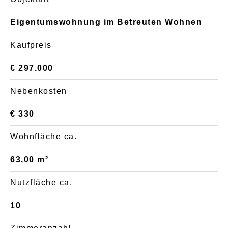
Eigentumswohnung im Betreuten Wohnen
Kaufpreis
€ 297.000
Nebenkosten
€ 330
Wohnfläche ca.
63,00 m²
Nutzfläche ca.
10