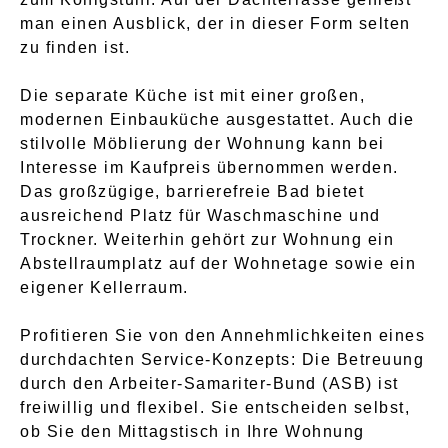
man einen Ausblick, der in dieser Form selten
zu finden ist.
Die separate Küche ist mit einer großen,
modernen Einbauküche ausgestattet. Auch die
stilvolle Möblierung der Wohnung kann bei
Interesse im Kaufpreis übernommen werden.
Das großzügige, barrierefreie Bad bietet
ausreichend Platz für Waschmaschine und
Trockner. Weiterhin gehört zur Wohnung ein
Abstellraumplatz auf der Wohnetage sowie ein
eigener Kellerraum.
Profitieren Sie von den Annehmlichkeiten eines
durchdachten Service-Konzepts: Die Betreuung
durch den Arbeiter-Samariter-Bund (ASB) ist
freiwillig und flexibel. Sie entscheiden selbst,
ob Sie den Mittagstisch in Ihre Wohnung