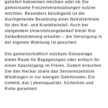
geliefert bekommen möchten oder ob Sie
gemeinsame Freizeitveranstaltungen nutzen
möchten. Besonders beruhigend ist die
durchgehende Besetzung einer Notrufzentrale
für den Not- und Krankheitsfall. Auch bei
steigendem Unterstützungsbedarf bleibt Ihre
Selbstbestimmung erhalten – die Versorgung in
der eigenen Wohnung ist gesichert.
Die gemeinschaftlich nutzbare Grünanlage
bietet Raum für Begegnungen oder einfach für
einen Spaziergang im Freien. Zudem erreichen
Sie den Neckar sowie das Seniorenzentrum
Wieblingen in nur wenigen Gehminuten. Ein
Umfeld, das Lebensqualität, Sicherheit und
Ruhe garantiert.