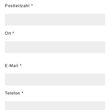
Postleitzahl *
Ort *
E-Mail *
Telefon *