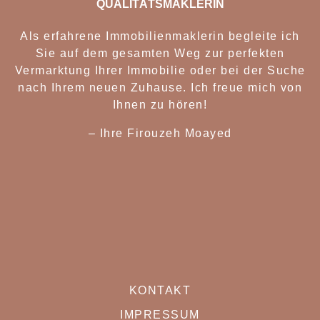
QUALITÄTSMAKLERIN
Als erfahrene Immobilienmaklerin begleite ich
Sie auf dem gesamten Weg zur perfekten
Vermarktung Ihrer Immobilie oder bei der Suche
nach Ihrem neuen Zuhause. Ich freue mich von
Ihnen zu hören!
– Ihre Firouzeh Moaye
d
KONTAKT
IMPRESSUM