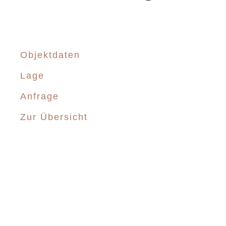
Objektdaten
Lage
Anfrage
Zur Übersicht