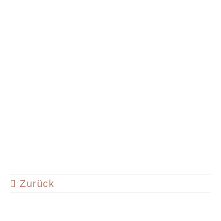
Zurück