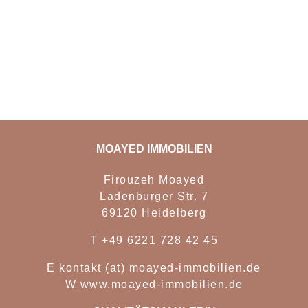
MOAYED IMMOBILIEN
Firouzeh Moayed
Ladenburger Str. 7
69120 Heidelberg
T
+49 6221 728 42 45
E
kontakt (at) moayed-immobilien.de
W
www.moayed-immobilien.de