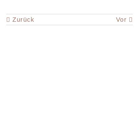
Zurück
Vor