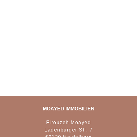
MOAYED IMMOBILIEN
Firouzeh Moayed
Ladenburger Str. 7