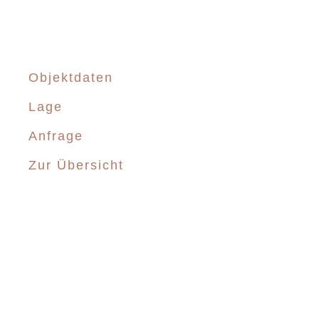
Objektdaten
Lage
Anfrage
Zur Übersicht