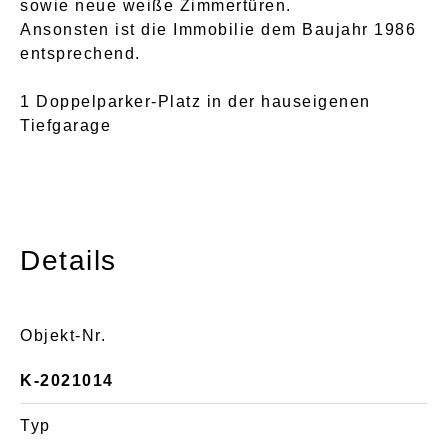
sowie neue weiße Zimmertüren.
Ansonsten ist die Immobilie dem Baujahr 1986
entsprechend.
1 Doppelparker-Platz in der hauseigenen
Tiefgarage
Details
Objekt-Nr.
K-2021014
Typ