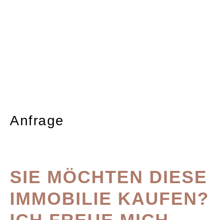
Anfrage
SIE MÖCHTEN DIESE
IMMOBILIE KAUFEN?