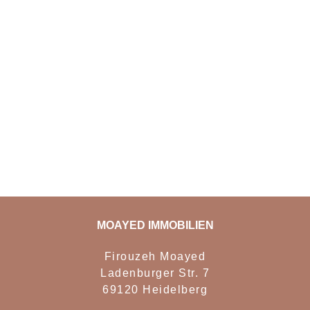
MOAYED IMMOBILIEN
Firouzeh Moayed
Ladenburger Str. 7
69120 Heidelberg