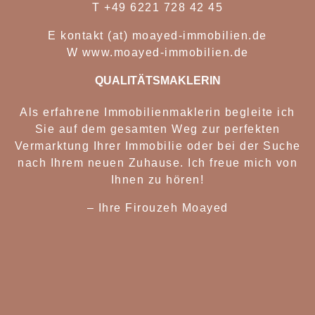
T
+49 6221 728 42 45
E
kontakt (at) moayed-immobilien.de
W
www.moayed-immobilien.de
QUALITÄTSMAKLERIN
Als erfahrene Immobilienmaklerin begleite ich
Sie auf dem gesamten Weg zur perfekten
Vermarktung Ihrer Immobilie oder bei der Suche
nach Ihrem neuen Zuhause. Ich freue mich von
Ihnen zu hören!
– Ihre Firouzeh Moaye
d