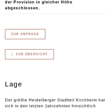
der Provision in gleicher Höhe
abgeschlossen.
ZUR ANFRAGE
ZUR ÜBERSICHT
Lage
Der größte Heidelberger Stadtteil Kirchheim hat
sich in den letzten Jahrzehnten hinsichtlich