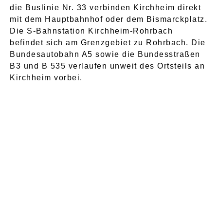
die Buslinie Nr. 33 verbinden Kirchheim direkt
mit dem Hauptbahnhof oder dem Bismarckplatz.
Die S-Bahnstation Kirchheim-Rohrbach
befindet sich am Grenzgebiet zu Rohrbach. Die
Bundesautobahn A5 sowie die Bundesstraßen
B3 und B 535 verlaufen unweit des Ortsteils an
Kirchheim vorbei.