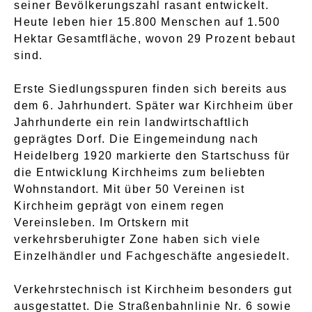
seiner Bevölkerungszahl rasant entwickelt.
Heute leben hier 15.800 Menschen auf 1.500
Hektar Gesamtfläche, wovon 29 Prozent bebaut
sind.
Erste Siedlungsspuren finden sich bereits aus
dem 6. Jahrhundert. Später war Kirchheim über
Jahrhunderte ein rein landwirtschaftlich
geprägtes Dorf. Die Eingemeindung nach
Heidelberg 1920 markierte den Startschuss für
die Entwicklung Kirchheims zum beliebten
Wohnstandort. Mit über 50 Vereinen ist
Kirchheim geprägt von einem regen
Vereinsleben. Im Ortskern mit
verkehrsberuhigter Zone haben sich viele
Einzelhändler und Fachgeschäfte angesiedelt.
Verkehrstechnisch ist Kirchheim besonders gut
ausgestattet. Die Straßenbahnlinie Nr. 6 sowie