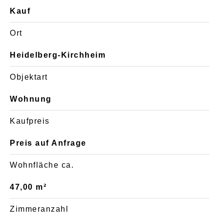
Kauf
Ort
Heidelberg-Kirchheim
Objektart
Wohnung
Kaufpreis
Preis auf Anfrage
Wohnfläche ca.
47,00 m²
Zimmeranzahl