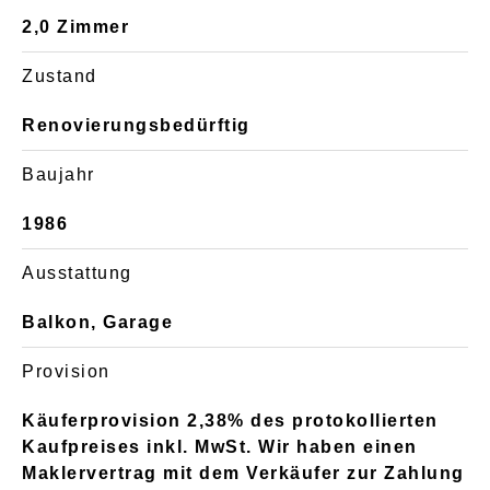
2,0 Zimmer
Zustand
Renovierungsbedürftig
Baujahr
1986
Ausstattung
Balkon, Garage
Provision
Käuferprovision 2,38% des protokollierten
Kaufpreises inkl. MwSt. Wir haben einen
Maklervertrag mit dem Verkäufer zur Zahlung