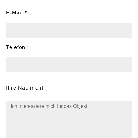
E-Mail *
Telefon *
Ihre Nachricht