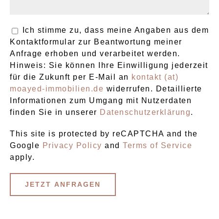
Ich stimme zu, dass meine Angaben aus dem
Kontaktformular zur Beantwortung meiner
Anfrage erhoben und verarbeitet werden.
Hinweis: Sie können Ihre Einwilligung jederzeit
für die Zukunft per E-Mail an
kontakt (at)
moayed-immobilien.de
widerrufen. Detaillierte
Informationen zum Umgang mit Nutzerdaten
finden Sie in unserer
Datenschutzerklärung
.
This site is protected by reCAPTCHA and the
Google
Privacy Policy
and
Terms of Service
apply.