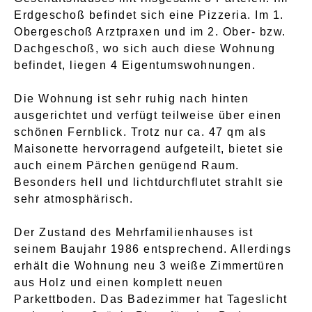
Erdgeschoß befindet sich eine Pizzeria. Im 1.
Obergeschoß Arztpraxen und im 2. Ober- bzw.
Dachgeschoß, wo sich auch diese Wohnung
befindet, liegen 4 Eigentumswohnungen.
Die Wohnung ist sehr ruhig nach hinten
ausgerichtet und verfügt teilweise über einen
schönen Fernblick. Trotz nur ca. 47 qm als
Maisonette hervorragend aufgeteilt, bietet sie
auch einem Pärchen genügend Raum.
Besonders hell und lichtdurchflutet strahlt sie
sehr atmosphärisch.
Der Zustand des Mehrfamilienhauses ist
seinem Baujahr 1986 entsprechend. Allerdings
erhält die Wohnung neu 3 weiße Zimmertüren
aus Holz und einen komplett neuen
Parkettboden. Das Badezimmer hat Tageslicht