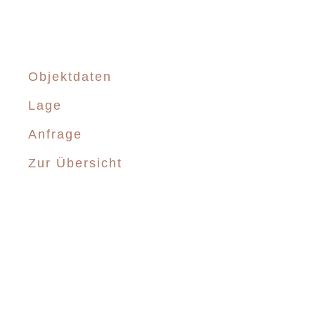
Objektdaten
Lage
Anfrage
Zur Übersicht