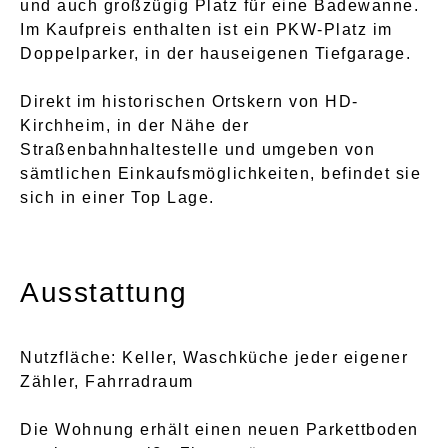
und auch großzügig Platz für eine Badewanne.
Im Kaufpreis enthalten ist ein PKW-Platz im
Doppelparker, in der hauseigenen Tiefgarage.
Direkt im historischen Ortskern von HD-
Kirchheim, in der Nähe der
Straßenbahnhaltestelle und umgeben von
sämtlichen Einkaufsmöglichkeiten, befindet sie
sich in einer Top Lage.
Ausstattung
Nutzfläche: Keller, Waschküche jeder eigener
Zähler, Fahrradraum
Die Wohnung erhält einen neuen Parkettboden