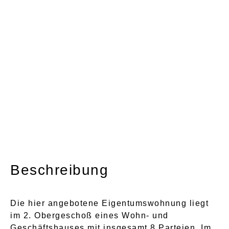
Beschreibung
Die hier angebotene Eigentumswohnung liegt
im 2. Obergeschoß eines Wohn- und
Geschäftshauses mit insgesamt 8 Parteien. Im