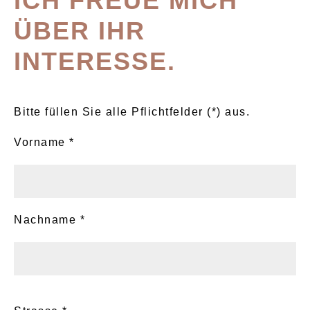
ICH FREUE MICH
ÜBER IHR
INTERESSE.
Bitte füllen Sie alle Pflichtfelder (*) aus.
Vorname *
Nachname *