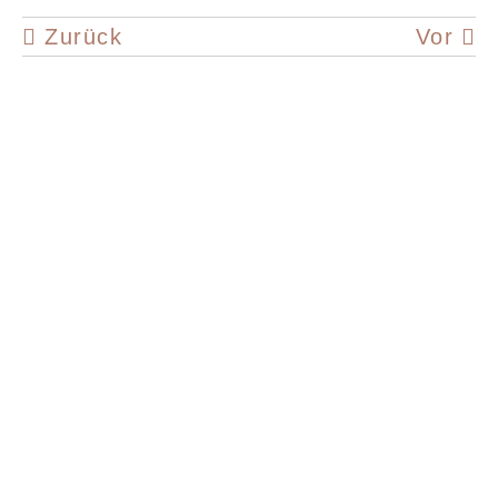
Zurück
Vor